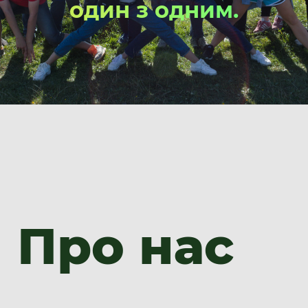
один з одним.
Про нас