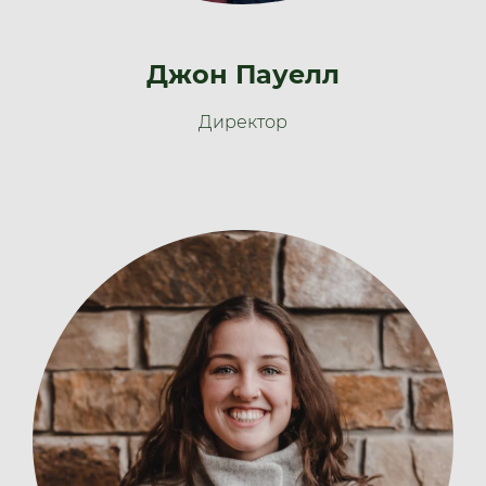
Джон Пауелл
Директор