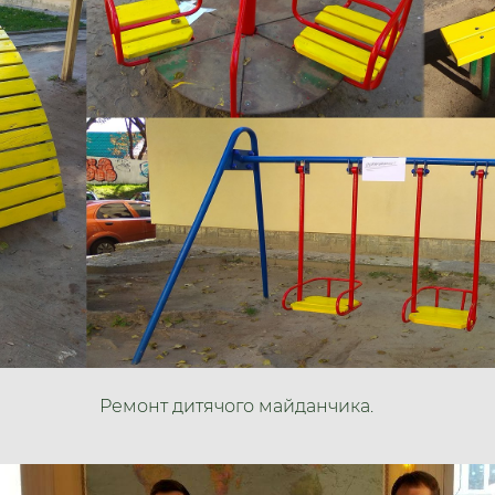
Ремонт дитячого майданчика.