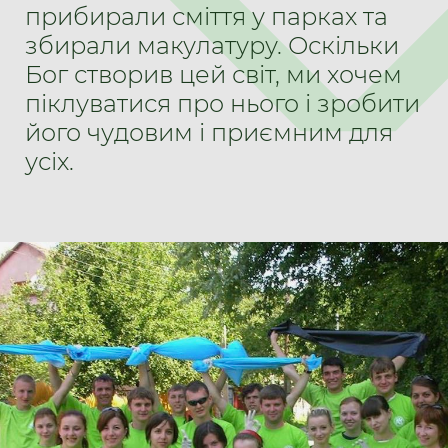
прибирали сміття у парках та
збирали макулатуру. Оскільки
Бог створив цей світ, ми хочем
піклуватися про нього і зробити
його чудовим і приємним для
усіх.