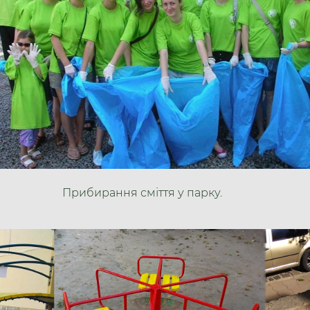
Прибирання сміття у парку.