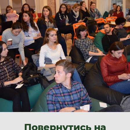
Повернутись на