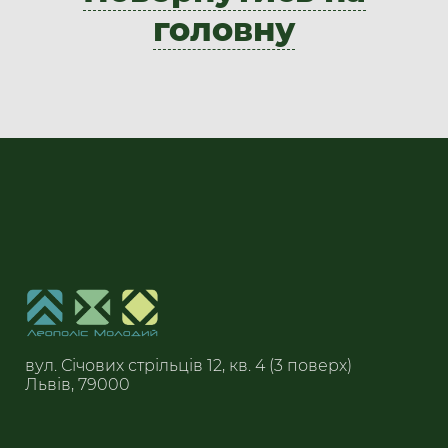
головну
​вул. Січових стрільців 12, кв. 4 (3 поверх)
Львів, 79000